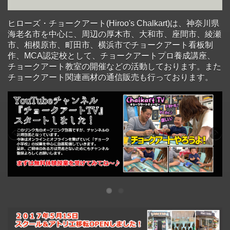
ヒローズ・チョークアート(Hiroo's Chalkart)は、神奈川県
海老名市を中心に、周辺の厚木市、大和市、座間市、綾瀬
市、相模原市、町田市、横浜市でチョークアート看板制
作、MCA認定校として、チョークアートプロ養成講座、
チョークアート教室の開催などの活動しております。また
チョークアート関連画材の通信販売も行っております。