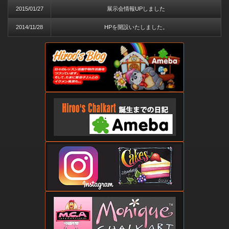
2015/01/27
展示会情報UPしました
2014/11/28
HPを開設いたしました。