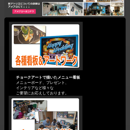
チョークアートで描いたメニュー看板
メニューボード、プレゼント、
インテリアなど様々な
ご要望にお応えしております。