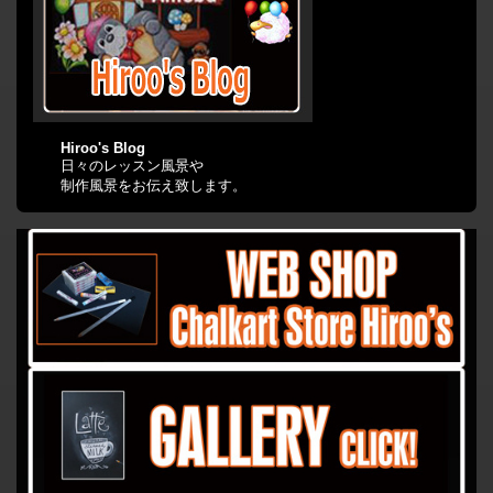
Hiroo's Blog
日々のレッスン風景や
制作風景をお伝え致します。